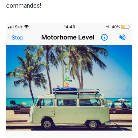
commandes!