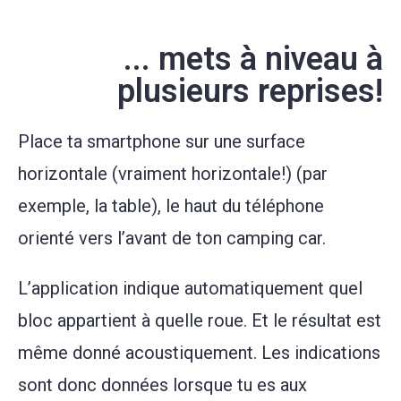
... mets à niveau à
plusieurs reprises!
Place ta smartphone sur une surface
horizontale (vraiment horizontale!) (par
exemple, la table), le haut du téléphone
orienté vers l’avant de ton camping car.
L’application indique automatiquement quel
bloc appartient à quelle roue. Et le résultat est
même donné acoustiquement. Les indications
sont donc données lorsque tu es aux