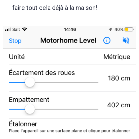
faire tout cela déjà à la maison!