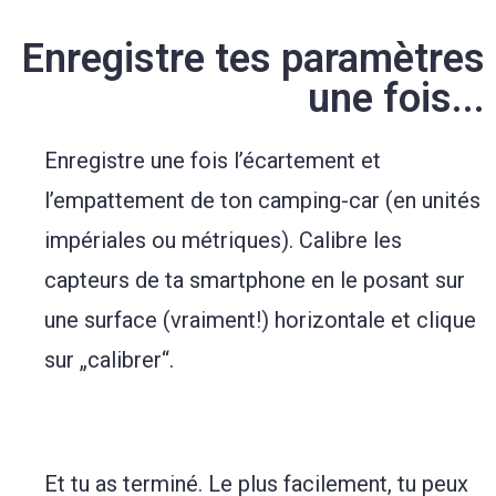
Enregistre tes paramètres
une fois...
Enregistre une fois l’écartement et
l’empattement de ton camping-car (en unités
impériales ou métriques). Calibre les
capteurs de ta smartphone en le posant sur
une surface (vraiment!) horizontale et clique
sur „calibrer“.
Et tu as terminé. Le plus facilement, tu peux