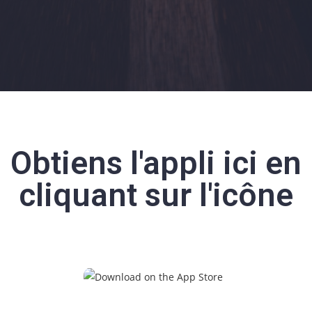
Obtiens l'appli ici en
cliquant sur l'icône