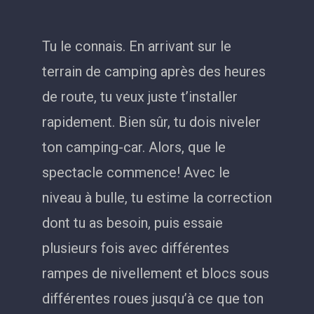
Tu le connais. En arrivant sur le
terrain de camping après des heures
de route, tu veux juste t’installer
rapidement. Bien sûr, tu dois niveler
ton camping-car. Alors, que le
spectacle commence! Avec le
niveau à bulle, tu estime la correction
dont tu as besoin, puis essaie
plusieurs fois avec différentes
rampes de nivellement et blocs sous
différentes roues jusqu’à ce que ton