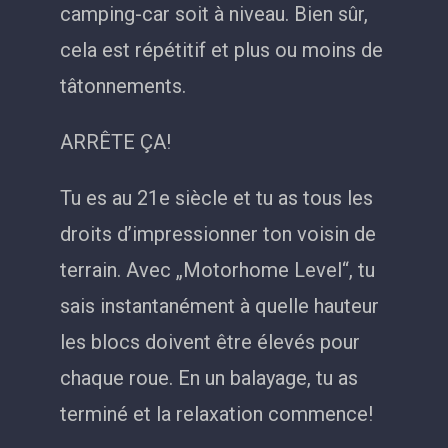
camping-car soit à niveau. Bien sûr,
cela est répétitif et plus ou moins de
tâtonnements.
ARRÊTE ÇA!
Tu es au 21e siècle et tu as tous les
droits d’impressionner ton voisin de
terrain. Avec „Motorhome Level“, tu
sais instantanément à quelle hauteur
les blocs doivent être élevés pour
chaque roue. En un balayage, tu as
terminé et la relaxation commence!